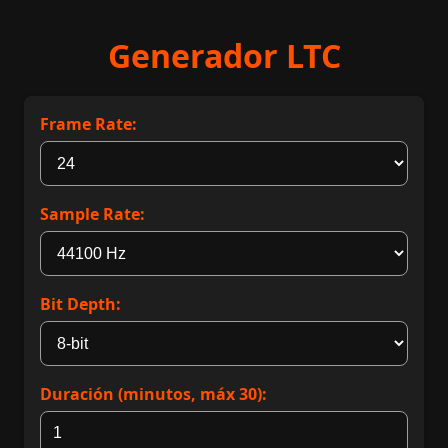
Generador LTC
Frame Rate:
Sample Rate:
Bit Depth:
Duración (minutos, máx 30):